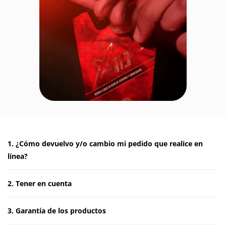
1. ¿Cómo devuelvo y/o cambio mi pedido que realice en
línea?
2. Tener en cuenta
3. Garantía de los productos