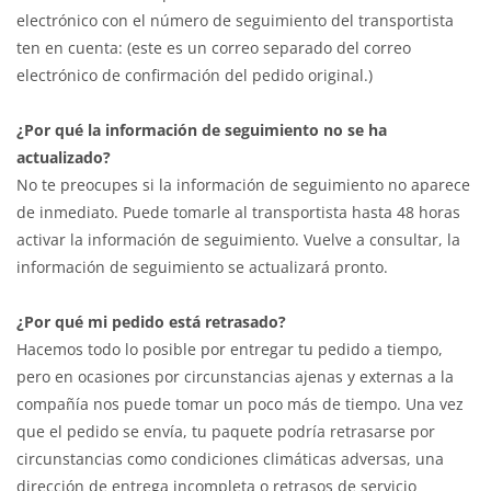
electrónico con el número de seguimiento del transportista
ten en cuenta: (este es un correo separado del correo
electrónico de confirmación del pedido original.)
¿Por qué la información de seguimiento no se ha
actualizado?
No te preocupes si la información de seguimiento no aparece
de inmediato. Puede tomarle al transportista hasta 48 horas
activar la información de seguimiento. Vuelve a consultar, la
información de seguimiento se actualizará pronto.
¿Por qué mi pedido está retrasado?
Hacemos todo lo posible por entregar tu pedido a tiempo,
pero en ocasiones por circunstancias ajenas y externas a la
compañía nos puede tomar un poco más de tiempo. Una vez
que el pedido se envía, tu paquete podría retrasarse por
circunstancias como condiciones climáticas adversas, una
dirección de entrega incompleta o retrasos de servicio