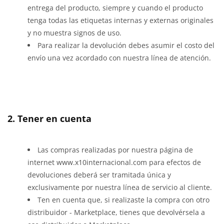
entrega del producto, siempre y cuando el producto
tenga todas las etiquetas internas y externas originales
y no muestra signos de uso.
Para realizar la devolución debes asumir el costo del
envío una vez acordado con nuestra línea de atención.
2. Tener en cuenta
Las compras realizadas por nuestra página de
internet www.x10internacional.com para efectos de
devoluciones deberá ser tramitada única y
exclusivamente por nuestra línea de servicio al cliente.
Ten en cuenta que, si realizaste la compra con otro
distribuidor - Marketplace, tienes que devolvérsela a