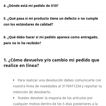
4. ¿Dónde está mi pedido de X10?
5. ¿Qué pasa si mi producto tiene un defecto o no cumple
con los estándares de calidad?
6. ¿Qué debo hacer si mi pedido aparece como entregado,
pero no lo he recibido?
1. ¿Cómo devuelvo y/o cambio mi pedido que
realice en línea?
Para realizar una devolución debes comunicarte con
nuestra línea de novedades al 3176971234 y reportar tu
intención de devolverlo.
Puedes devolver la mayoría de los artículos por
cualquier motivo dentro de los 5 días posteriores a la