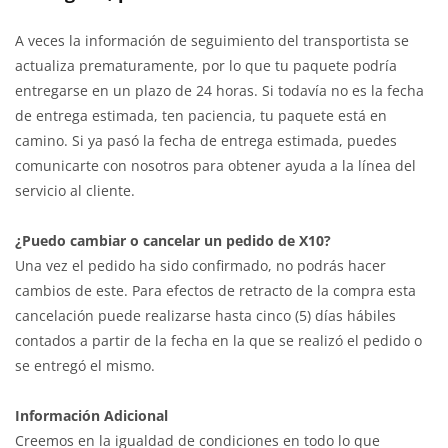
A veces la información de seguimiento del transportista se
actualiza prematuramente, por lo que tu paquete podría
entregarse en un plazo de 24 horas. Si todavía no es la fecha
de entrega estimada, ten paciencia, tu paquete está en
camino. Si ya pasó la fecha de entrega estimada, puedes
comunicarte con nosotros para obtener ayuda a la línea del
servicio al cliente.
¿Puedo cambiar o cancelar un pedido de X10?
Una vez el pedido ha sido confirmado, no podrás hacer
cambios de este. Para efectos de retracto de la compra esta
cancelación puede realizarse hasta cinco (5) días hábiles
contados a partir de la fecha en la que se realizó el pedido o
se entregó el mismo.
Información Adicional
Creemos en la igualdad de condiciones en todo lo que