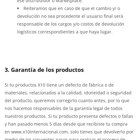
ese distribuidor o Marketplace.
Reiteramos que en caso de que el cambio y/ o
devolución no sea procedente el usuario final será
responsable de los cargos y/o costos de devolución
logísticos correspondientes a que haya lugar.
3. Garantía de los productos
Si tu productos X10 tiene un defecto de fábrica o de
materiales, relacionados a la calidad, idoneidad o seguridad
del producto, queremos corregirlo cuanto antes, por lo que
nos hacemos responsables de la garantía legal de todos
nuestros productos. Si tu producto presenta defectos o fallas
y han pasado menos 5 días desde que recibiste tu compra
en www.x10internacional.com, solo tienes que devolverlo por
medio de los siguientes pasos para realizar el proceso de