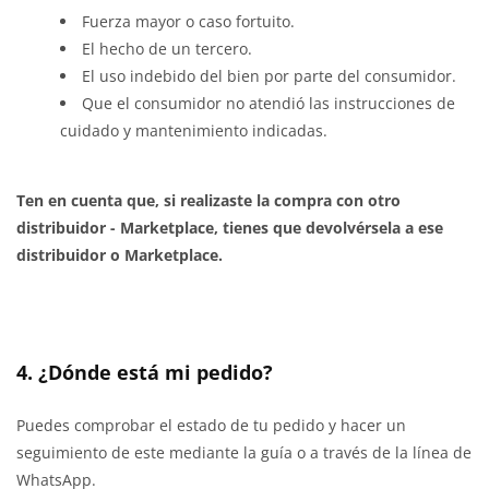
Fuerza mayor o caso fortuito.
El hecho de un tercero.
El uso indebido del bien por parte del consumidor.
Que el consumidor no atendió las instrucciones de
cuidado y mantenimiento indicadas.
Ten en cuenta que, si realizaste la compra con otro
distribuidor - Marketplace, tienes que devolvérsela a ese
distribuidor o Marketplace.
4. ¿Dónde está mi pedido?
Puedes comprobar el estado de tu pedido y hacer un
seguimiento de este mediante la guía o a través de la línea de
WhatsApp.