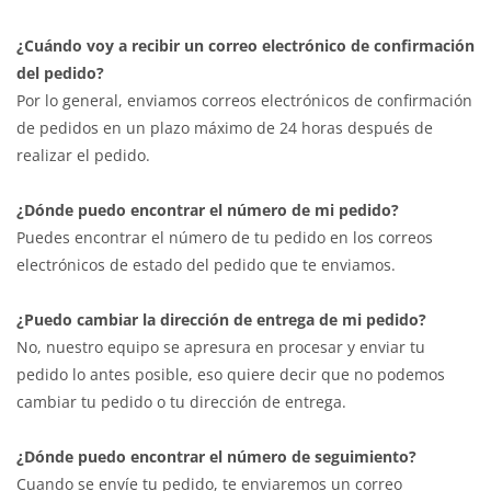
¿Cuándo voy a recibir un correo electrónico de confirmación
del pedido?
Por lo general, enviamos correos electrónicos de confirmación
de pedidos en un plazo máximo de 24 horas después de
realizar el pedido.
¿Dónde puedo encontrar el número de mi pedido?
Puedes encontrar el número de tu pedido en los correos
electrónicos de estado del pedido que te enviamos.
¿Puedo cambiar la dirección de entrega de mi pedido?
No, nuestro equipo se apresura en procesar y enviar tu
pedido lo antes posible, eso quiere decir que no podemos
cambiar tu pedido o tu dirección de entrega.
¿Dónde puedo encontrar el número de seguimiento?
Cuando se envíe tu pedido, te enviaremos un correo