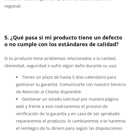
regional.
5. ¿Qué pasa si mi producto tiene un defecto
o no cumple con los estándares de calidad?
Si tu producto tiene problemas relacionados a la calidad,
idoneidad, seguridad o sufre algún daño durante su uso:
Tienes un plazo de hasta 5 días calendario para
gestionar tu garantía. Comunicarte con nuestro Servicio
de Atención al Cliente disponible.
Gestionar un estado solicitud por nuestra página
web y frente a esto realizaremos el proceso de
verificación de la garantía y en caso de ser aprobado
repararemos el producto, lo cambiaremos o te haremos
el reintegro de tu dinero para según las disposiciones