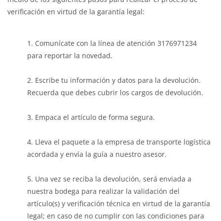
verificación en virtud de la garantía legal:
Comunícate con la línea de atención 3176971234
para reportar la novedad.
Escribe tu información y datos para la devolución.
Recuerda que debes cubrir los cargos de devolución.
Empaca el artículo de forma segura.
Lleva el paquete a la empresa de transporte logística
acordada y envía la guía a nuestro asesor.
Una vez se reciba la devolución, será enviada a
nuestra bodega para realizar la validación del
artículo(s) y verificación técnica en virtud de la garantía
legal; en caso de no cumplir con las condiciones para