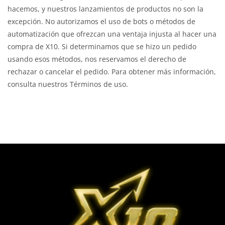
hacemos, y nuestros lanzamientos de productos no son la
excepción. No autorizamos el uso de bots o métodos de
automatización que ofrezcan una ventaja injusta al hacer una
compra de X10. Si determinamos que se hizo un pedido
usando esos métodos, nos reservamos el derecho de
rechazar o cancelar el pedido. Para obtener más información,
consulta nuestros Términos de uso.