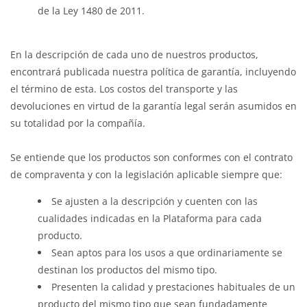
de la Ley 1480 de 2011.
En la descripción de cada uno de nuestros productos,
encontrará publicada nuestra política de garantía, incluyendo
el término de esta. Los costos del transporte y las
devoluciones en virtud de la garantía legal serán asumidos en
su totalidad por la compañía.
Se entiende que los productos son conformes con el contrato
de compraventa y con la legislación aplicable siempre que:
Se ajusten a la descripción y cuenten con las
cualidades indicadas en la Plataforma para cada
producto.
Sean aptos para los usos a que ordinariamente se
destinan los productos del mismo tipo.
Presenten la calidad y prestaciones habituales de un
producto del mismo tipo que sean fundadamente