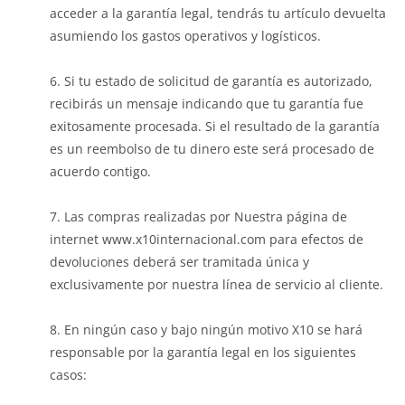
acceder a la garantía legal, tendrás tu artículo devuelta
asumiendo los gastos operativos y logísticos.
Si tu estado de solicitud de garantía es autorizado,
recibirás un mensaje indicando que tu garantía fue
exitosamente procesada. Si el resultado de la garantía
es un reembolso de tu dinero este será procesado de
acuerdo contigo.
Las compras realizadas por Nuestra página de
internet www.x10internacional.com para efectos de
devoluciones deberá ser tramitada única y
exclusivamente por nuestra línea de servicio al cliente.
En ningún caso y bajo ningún motivo X10 se hará
responsable por la garantía legal en los siguientes
casos: