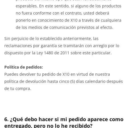
esperables. En este sentido, si alguno de los productos
no fuera conforme con el contrato, usted deberá
ponerlo en conocimiento de X10 a través de cualquiera
de los medios de comunicación previstos al efecto.
Sin perjuicio de lo establecido anteriormente, las
reclamaciones por garantía se tramitarán con arreglo por lo
dispuesto por la Ley 1480 de 2011 sobre este particular.
Política de pedidos:
Puedes devolver tu pedido de X10 en virtud de nuestra
política de devolución hasta cinco (5) días calendario después
de tu compra.
6. ¿Qué debo hacer si mi pedido aparece como
entregado, pero no lo he recibido?